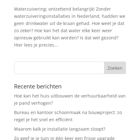
Waterzuivering; ontzettend belangrijk! Zonder
waterzuiveringsinstallaties in Nederland, hadden we
geen drinkwater uit de kraan gehad. Hoe weet je dat
zo zeker? Hoe kan het dat water elke keer weer
opnieuw gebruikt kan worden? Is dat wel gezond?
Hier lees je precies...
Recente berichten
Hoe kan het huis uitbouwen de verhuurbaarheid van
je pand verhogen?
Bureau en kantoor schoonmaak na bouwproject: zo
regel je het snel en efficiënt
Waarom kalk je installatie langzaam sloopt?
Zo geef je je tuin in één keer een frisse upgrade