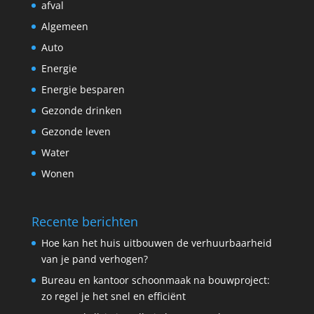
afval
Algemeen
Auto
Energie
Energie besparen
Gezonde drinken
Gezonde leven
Water
Wonen
Recente berichten
Hoe kan het huis uitbouwen de verhuurbaarheid
van je pand verhogen?
Bureau en kantoor schoonmaak na bouwproject:
zo regel je het snel en efficiënt