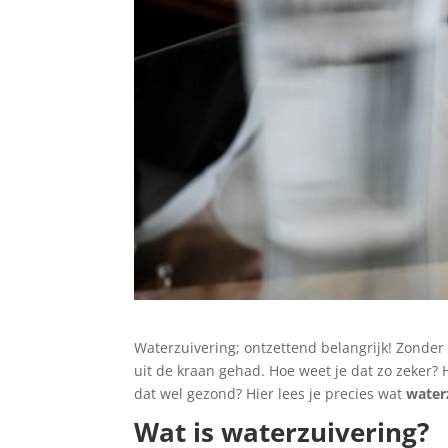
Waterzuivering; ontzettend belangrijk! Zonder
uit de kraan gehad. Hoe weet je dat zo zeker?
dat wel gezond? Hier lees je precies wat
water
Wat is waterzuivering?