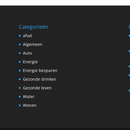
Categorieën
afval
Algemeen
Auto
Energie
Energie besparen
Gezonde drinken
Gezonde leven
Water
Wonen