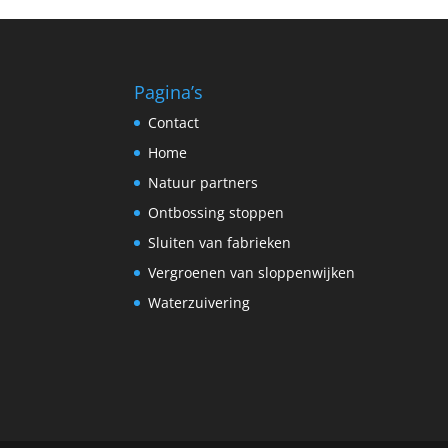
Pagina’s
Contact
Home
Natuur partners
Ontbossing stoppen
Sluiten van fabrieken
Vergroenen van sloppenwijken
Waterzuivering