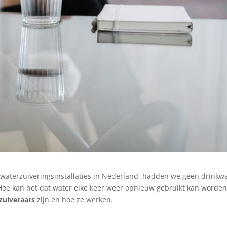
 waterzuiveringsinstallaties in Nederland, hadden we geen drinkw
 Hoe kan het dat water elke keer weer opnieuw gebruikt kan worden
zuiveraars
zijn en hoe ze werken.