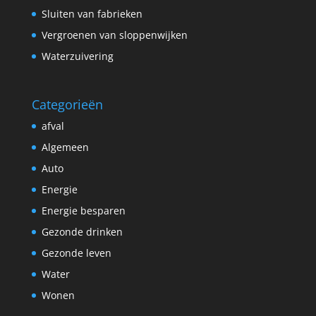
Sluiten van fabrieken
Vergroenen van sloppenwijken
Waterzuivering
Categorieën
afval
Algemeen
Auto
Energie
Energie besparen
Gezonde drinken
Gezonde leven
Water
Wonen