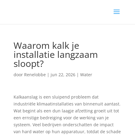
Waarom kalk je
installatie langzaam
sloopt?
door
Renelobbe
|
jun 22, 2026
|
Water
Kalkaanslag is een sluipend probleem dat
industriële klimaatinstallaties van binnenuit aantast.
Wat begint als een dun laagje afzetting groeit uit tot
een ernstige bedreiging voor de werking van je
systeem. Veel bedrijven onderschatten de impact
van hard water op hun apparatuur, totdat de schade