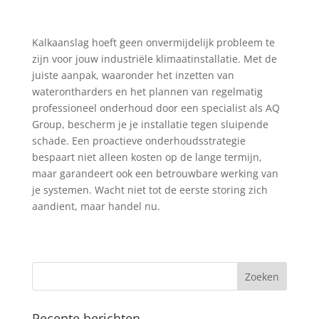
Kalkaanslag hoeft geen onvermijdelijk probleem te
zijn voor jouw industriële klimaatinstallatie. Met de
juiste aanpak, waaronder het inzetten van
waterontharders en het plannen van regelmatig
professioneel onderhoud door een specialist als AQ
Group, bescherm je je installatie tegen sluipende
schade. Een proactieve onderhoudsstrategie
bespaart niet alleen kosten op de lange termijn,
maar garandeert ook een betrouwbare werking van
je systemen. Wacht niet tot de eerste storing zich
aandient, maar handel nu.
Recente berichten