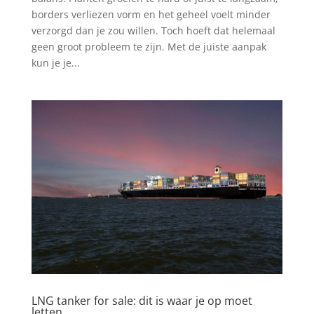
borders verliezen vorm en het geheel voelt minder
verzorgd dan je zou willen. Toch hoeft dat helemaal
geen groot probleem te zijn. Met de juiste aanpak
kun je je...
LNG tanker for sale: dit is waar je op moet
letten