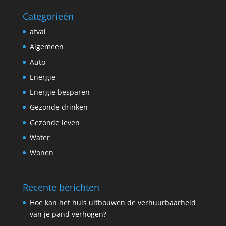
Categorieën
afval
Algemeen
Auto
Energie
Energie besparen
Gezonde drinken
Gezonde leven
Water
Wonen
Recente berichten
Hoe kan het huis uitbouwen de verhuurbaarheid
van je pand verhogen?