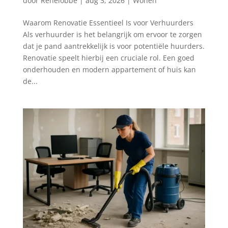
door
Renelobbe
|
aug 3, 2026
|
Wonen
Waarom Renovatie Essentieel Is voor Verhuurders
Als verhuurder is het belangrijk om ervoor te zorgen
dat je pand aantrekkelijk is voor potentiële huurders.
Renovatie speelt hierbij een cruciale rol. Een goed
onderhouden en modern appartement of huis kan
de...