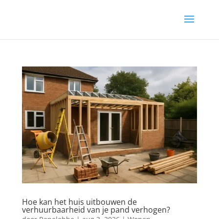
Hoe kan het huis uitbouwen de
verhuurbaarheid van je pand verhogen?