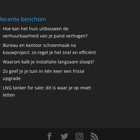
Recente berichten
Hoe kan het huis uitbouwen de
verhuurbaarheid van je pand verhogen?
Bureau en kantoor schoonmaak na
bouwproject: zo regel je het snel en efficiënt
Waarom kalk je installatie langzaam sloopt?
Zo geef je je tuin in één keer een frisse
upgrade
LNG tanker for sale: dit is waar je op moet
letten