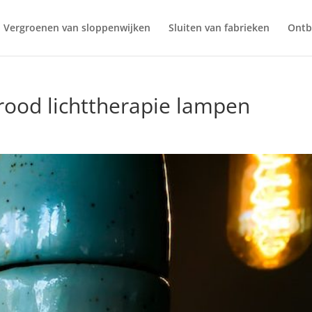
Vergroenen van sloppenwijken
Sluiten van fabrieken
Ontb
rood lichttherapie lampen